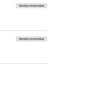
Vendas encerradas
Vendas encerradas