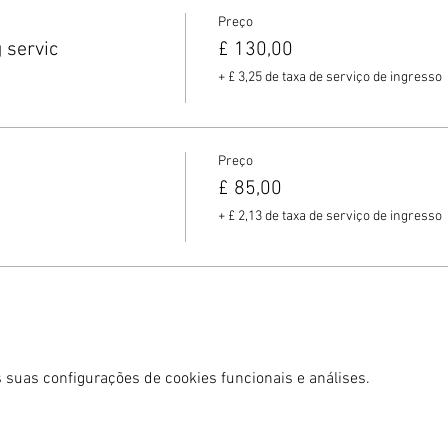
Preço
 servic
£ 130,00
+ £ 3,25 de taxa de serviço de ingresso
Preço
£ 85,00
+ £ 2,13 de taxa de serviço de ingresso
 suas configurações de cookies funcionais e análises.