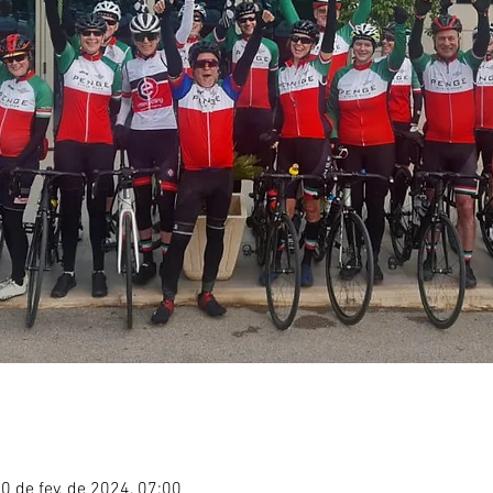
10 de fev. de 2024, 07:00