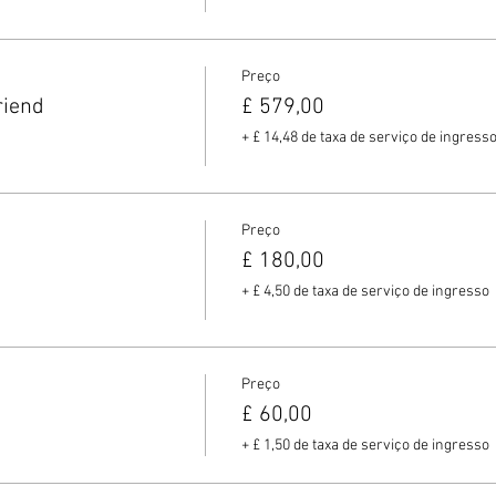
Preço
riend
£ 579,00
+ £ 14,48 de taxa de serviço de ingress
Preço
£ 180,00
+ £ 4,50 de taxa de serviço de ingresso
Preço
£ 60,00
+ £ 1,50 de taxa de serviço de ingresso