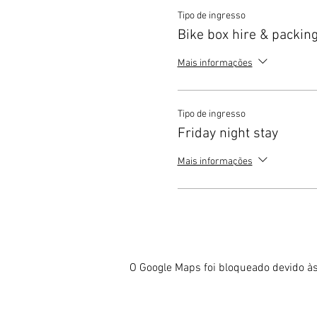
Tipo de ingresso
Bike box hire & packing
Mais informações
Tipo de ingresso
Friday night stay
Mais informações
O Google Maps foi bloqueado devido às