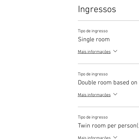
Ingressos
Tipo de ingresso
Single room
Mais informações
Tipo de ingresso
Double room based on 
Mais informações
Tipo de ingresso
Twin room per person(
Mais informações