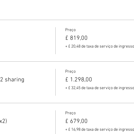
Preço
£ 819,00
+ £ 20,48 de taxa de serviço de ingress
Preço
2 sharing
£ 1.298,00
+ £ 32,45 de taxa de serviço de ingress
Preço
x2)
£ 679,00
+ £ 16,98 de taxa de serviço de ingress