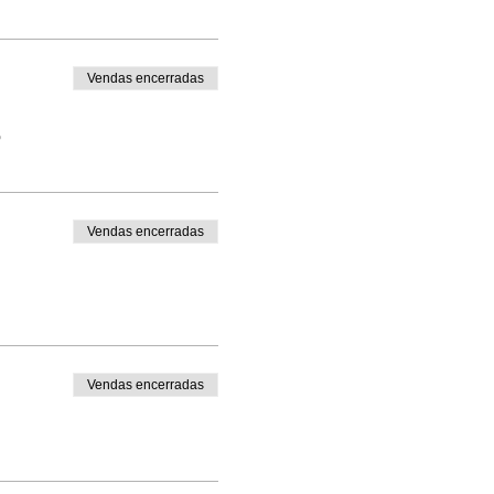
Vendas encerradas
o
Vendas encerradas
Vendas encerradas