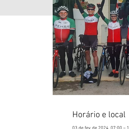
Horário e local
03 de fev. de 2024, 07:00 – 