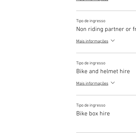
Tipo de ingresso
Non riding partner or f
Mais informações
Tipo de ingresso
Bike and helmet hire
Mais informações
Tipo de ingresso
Bike box hire